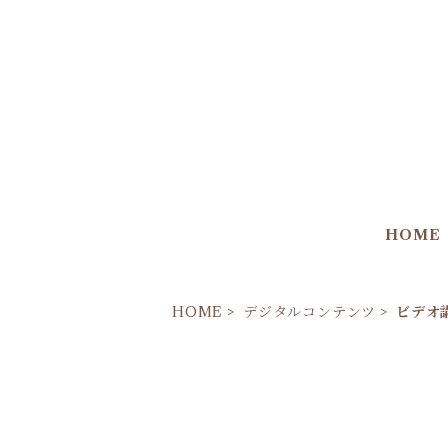
HOME
HOME
デジタルコンテンツ
ビデオ