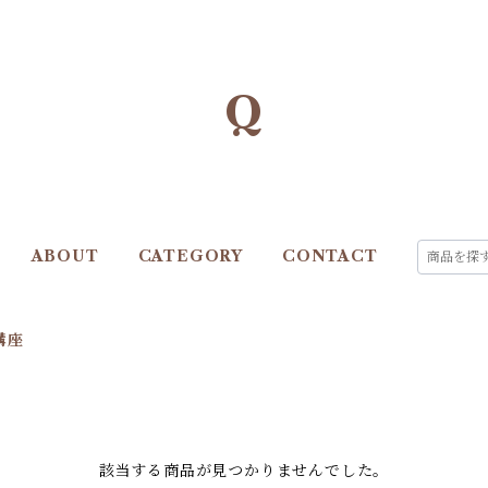
Q
ABOUT
CATEGORY
CONTACT
講座
該当する商品が見つかりませんでした。