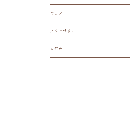
ウェア
アクセサリー
天然石